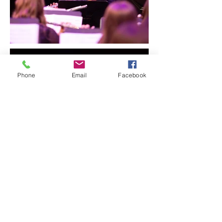
Phone
Email
Facebook